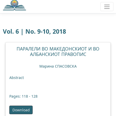
Vol. 6 | No. 9-10, 2018
ПАРАЛЕЛИ ВО МАКЕДОНСКИОТ И ВО
АЛБАНСКИОТ ПРАВОПИС
Марина СПАСОВСКА
Abstract
Pages: 118 - 128
Download